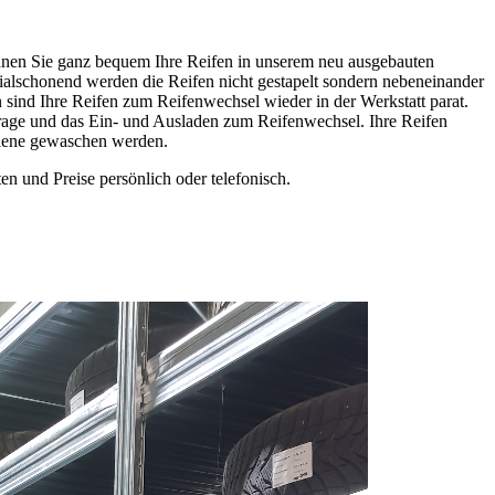
nnen Sie ganz bequem Ihre Reifen in unserem neu ausgebauten
ialschonend werden die Reifen nicht gestapelt sondern nebeneinander
sind Ihre Reifen zum Reifenwechsel wieder in der Werkstatt parat.
arage und das Ein- und Ausladen zum Reifenwechsel. Ihre Reifen
iene gewaschen werden.
n und Preise persönlich oder telefonisch.