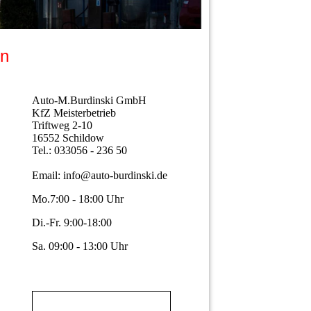
ken
Auto-M.Burdinski GmbH
KfZ Meisterbetrieb
Triftweg 2-10
16552 Schildow
Tel.: 033056 - 236 50
Email: info@auto-burdinski.de
Mo.7:00 - 18:00 Uhr
Di.-Fr. 9:00-18:00
Sa. 09:00 - 13:00 Uhr