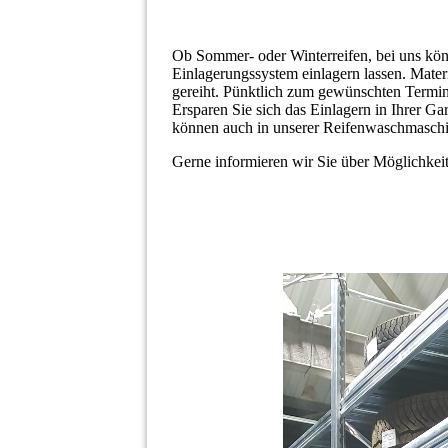
Ob Sommer- oder Winterreifen, bei uns kö
Einlagerungssystem einlagern lassen. Mater
gereiht. Pünktlich zum gewünschten Termin 
Ersparen Sie sich das Einlagern in Ihrer G
können auch in unserer Reifenwaschmasch
Gerne informieren wir Sie über Möglichkeite