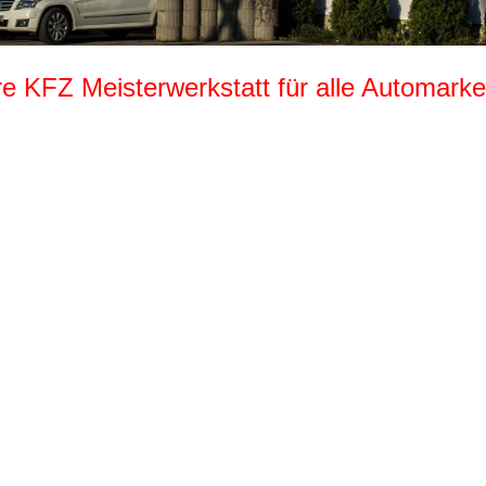
re KFZ Meisterwerkstatt für alle Automar