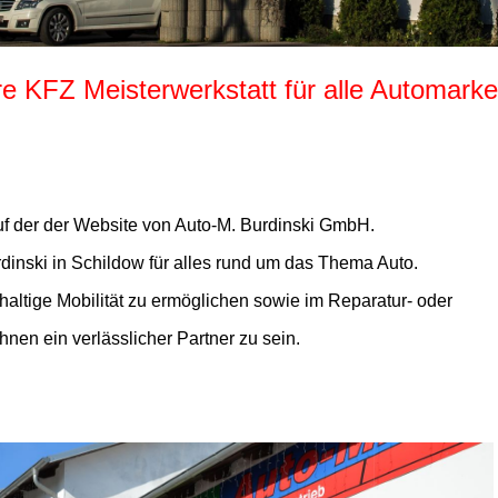
re KFZ Meisterwerkstatt für alle Automar
f der der Website von Auto-M. Burdinski GmbH.
dinski in Schildow für alles rund um das Thema Auto.
hhaltige Mobilität zu ermöglichen sowie im Reparatur- oder
hnen ein verlässlicher Partner zu sein.