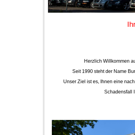
Ih
Herzlich Willkommen au
Seit 1990 steht der Name Bur
Unser Ziel ist es, Ihnen eine nac
Schadensfall I