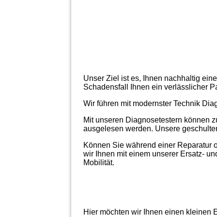
Unser Ziel ist es, Ihnen nachhaltig ein
Schadensfall Ihnen ein verlässlicher Pa
Wir führen mit modernster Technik Dia
Mit unseren Diagnosetestern können z
ausgelesen werden. Unsere geschulten 
Können Sie während einer Reparatur o
wir Ihnen mit einem unserer Ersatz- u
Mobilität.
Hier möchten wir Ihnen einen kleinen E