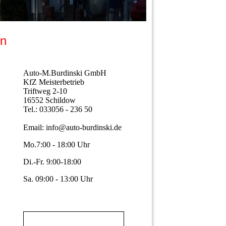
ken
Auto-M.Burdinski GmbH
KfZ Meisterbetrieb
Triftweg 2-10
16552 Schildow
Tel.: 033056 - 236 50
Email: info@auto-burdinski.de
Mo.7:00 - 18:00 Uhr
Di.-Fr. 9:00-18:00
Sa. 09:00 - 13:00 Uhr